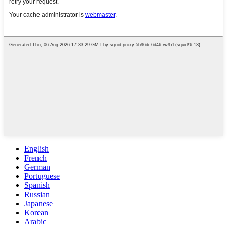
English
French
German
Portuguese
Spanish
Russian
Japanese
Korean
Arabic