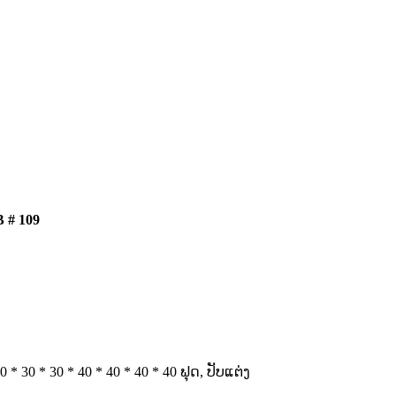
 # 109
0 * 30 * 30 * 40 * 40 * 40 * 40 ຟຸດ, ປັບແຕ່ງ