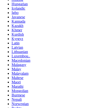
Hungarian
Icelandic
Igbo
Javanese
Kannada
Kazakh
Khmer
Kurdish
Kyrgyz
Latin
Latvian
Lithuanian
Luxembou..
Macedonian
Malagasy
Malay
Malayalam
Maltese
Maori
Marathi
Mongolian
Burmese
Nepali
Norwegian