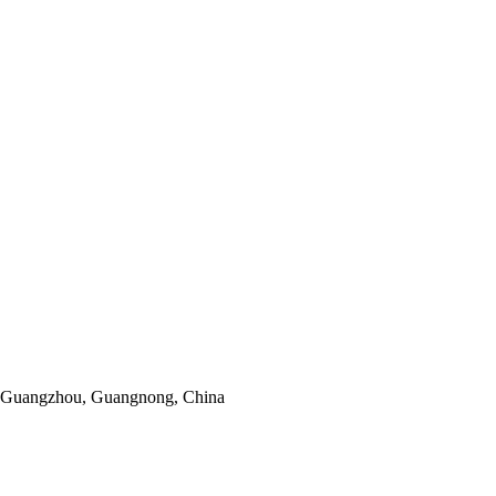
, Guangzhou, Guangnong, China