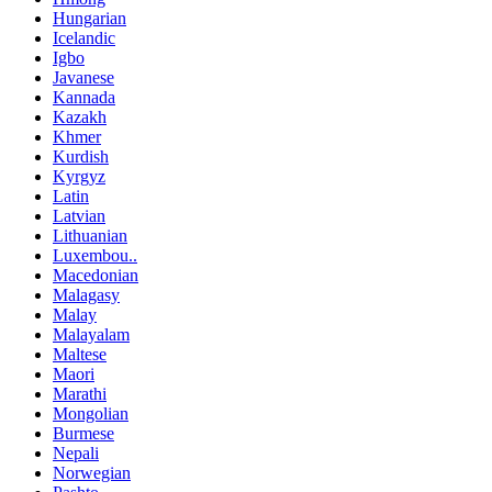
Hungarian
Icelandic
Igbo
Javanese
Kannada
Kazakh
Khmer
Kurdish
Kyrgyz
Latin
Latvian
Lithuanian
Luxembou..
Macedonian
Malagasy
Malay
Malayalam
Maltese
Maori
Marathi
Mongolian
Burmese
Nepali
Norwegian