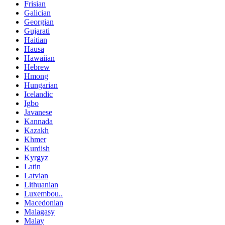
Frisian
Galician
Georgian
Gujarati
Haitian
Hausa
Hawaiian
Hebrew
Hmong
Hungarian
Icelandic
Igbo
Javanese
Kannada
Kazakh
Khmer
Kurdish
Kyrgyz
Latin
Latvian
Lithuanian
Luxembou..
Macedonian
Malagasy
Malay